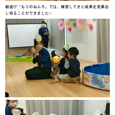
劇遊び「もりのおふろ」では、練習してきた成果を見事出
し切ることができました✨