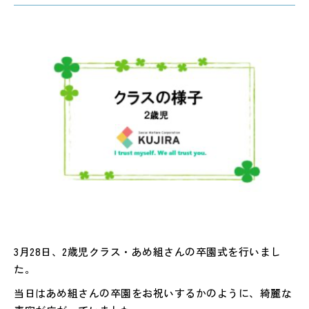
3月28日、2歳児クラス・あめ組さんの卒園式を行いまし
た。
当日はあめ組さんの卒園をお祝いするかのように、綺麗な