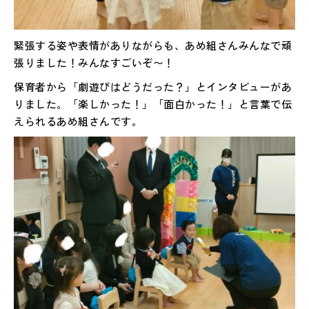
緊張する姿や表情がありながらも、あめ組さんみんなで頑
張りました！みんなすごいぞ〜！
保育者から「劇遊びはどうだった？」とインタビューがあ
りました。「楽しかった！」「面白かった！」と言葉で伝
えられるあめ組さんです。