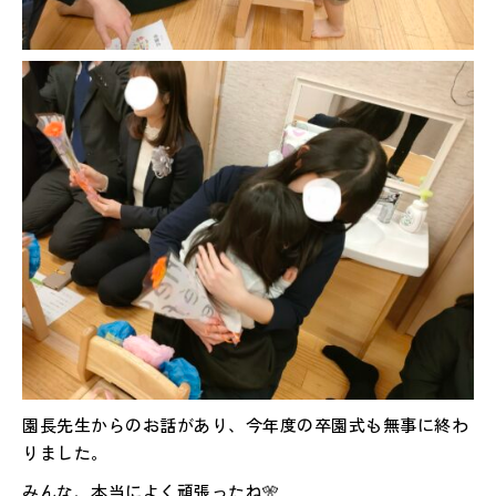
園長先生からのお話があり、今年度の卒園式も無事に終わ
りました。
みんな、本当によく頑張ったね🎌