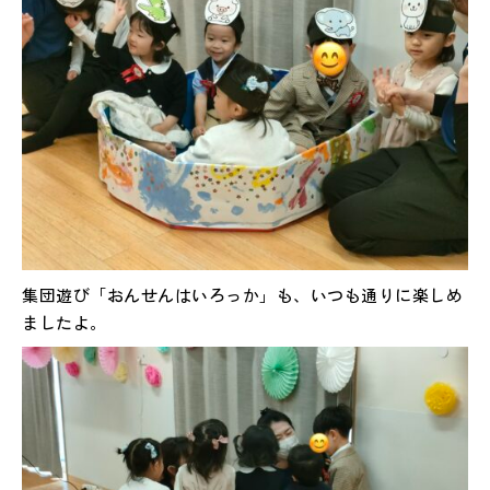
集団遊び「おんせんはいろっか」も、いつも通りに楽しめ
ましたよ。