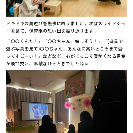
ドキドキの劇遊びを無事に終えました。次はスライドショ
ーを見て、保育園の思い出を振り返ります。
「〇〇くんだ！」「〇〇ちゃん、嬉しそう！」「(遊具で
遊ぶ写真を見て)〇〇ちゃん、あんなに高いところまで登
ってすごーい！」などなど、心がほっこり暖かくなる言葉
が飛び交い、素敵なひとときでしたね☺️