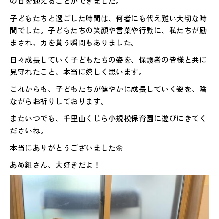
の日を迎えることができました。
子どもたちと過ごした時間は、何者にも代え難い大切な時
間でした。子どもたちの笑顔や言葉や行動に、私たちが励
まされ、力を貰う瞬間もありました。
日々成長していく子どもたちの姿を、保護者の皆様と共に
見守れたこと、本当に嬉しく思います。
これからも、子どもたちが健やかに成長していく姿を、陰
ながらお祈りしております。
またいつでも、千里山くじら小規模保育園に遊びにきてく
ださいね。
本当にありがとうございました🌼
あめ組さん、大好きだよ！