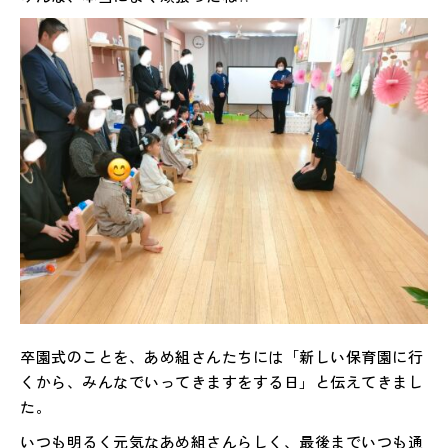
卒園式のことを、あめ組さんたちには「新しい保育園に行
くから、みんなでいってきますをする日」と伝えてきまし
た。
いつも明るく元気なあめ組さんらしく、最後までいつも通