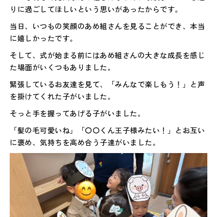
りに過ごしてほしいという思いがあったからです。
当日、いつもの笑顔のあめ組さんを見ることができ、本当
に嬉しかったです。
そして、式が始まる前にはあめ組さんの大きな成長を感じ
た場面がいくつもありました。
緊張しているお友達を見て、「みんなで楽しもう！」と声
を掛けてくれた子がいました。
そっと手を握ってあげる子がいました。
「髪の毛可愛いね」「〇〇くん王子様みたい！」とお互い
に褒め、気持ちを高め合う子達がいました。