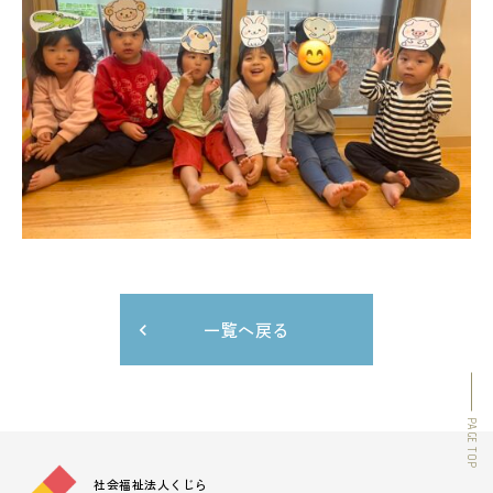
一覧へ戻る
PAGE TOP
社会福祉法人くじら