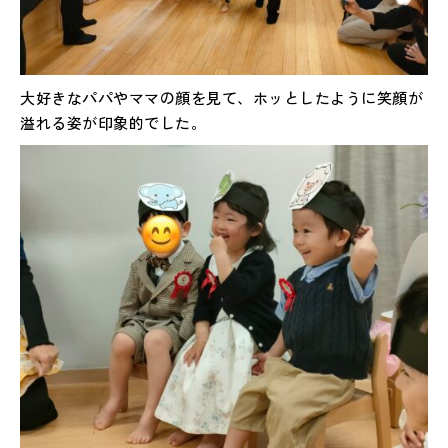
大好きなパパやママの顔を見て、ホッとしたように笑顔が
溢れる姿が印象的でした。