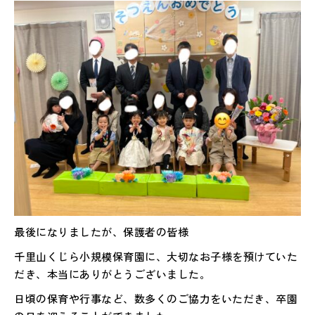
最後になりましたが、保護者の皆様
千里山くじら小規模保育園に、大切なお子様を預けていた
だき、本当にありがとうございました。
日頃の保育や行事など、数多くのご協力をいただき、卒園