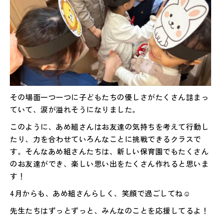
その場面一つ一つに子どもたちの優しさがたくさん詰まっ
ていて、涙が溢れそうになりました。
このように、あめ組さんはお友達の気持ちを考えて行動し
たり、力を合わせていろんなことに挑戦できるクラスで
す。そんなあめ組さんたちは、新しい保育園でもたくさん
のお友達ができ、楽しい思い出をたくさん作れると思いま
す！
4月からも、あめ組さんらしく、笑顔で過ごしてね☺️
先生たちはずっとずっと、みんなのことを応援してるよ！