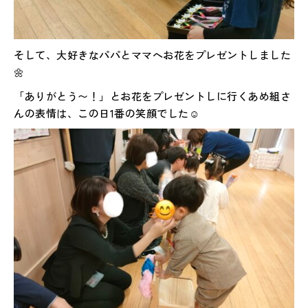
そして、大好きなパパとママへお花をプレゼントしました
🌼
「ありがとう〜！」とお花をプレゼントしに行くあめ組さ
んの表情は、この日1番の笑顔でした☺️